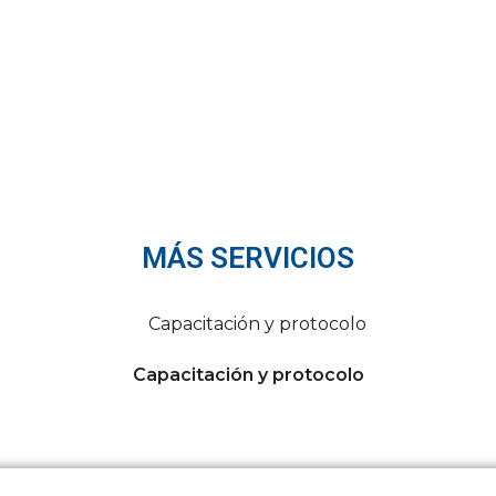
MÁS SERVICIOS
Capacitación y protocolo