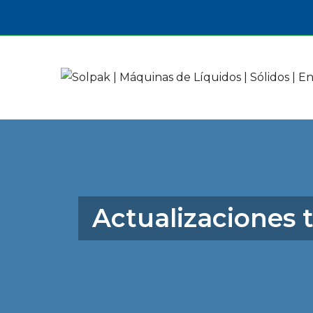
Actualizaciones 