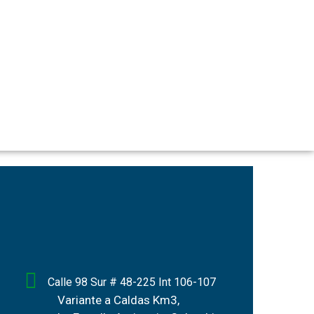
Calle 98 Sur # 48-225 Int 106-107
Variante a Caldas Km3,