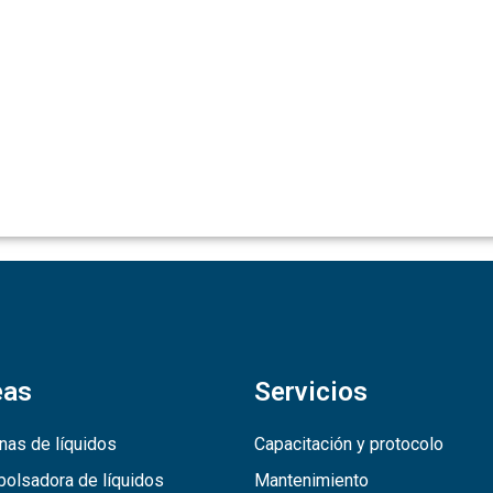
eas
Servicios
nas de líquidos
Capacitación y protocolo
olsadora de líquidos
Mantenimiento