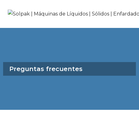
Preguntas frecuentes