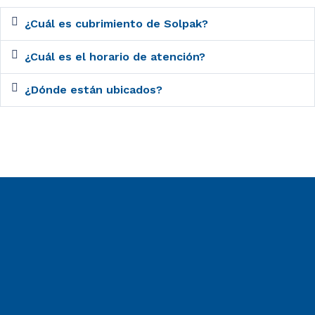
¿Cuál es cubrimiento de Solpak?
¿Cuál es el horario de atención?
¿Dónde están ubicados?