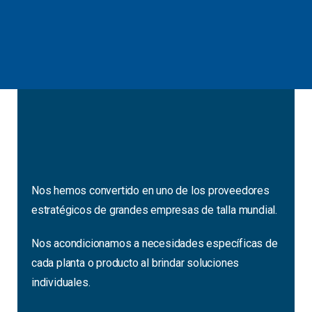
Nos hemos convertido en uno de los proveedores
estratégicos de grandes empresas de talla mundial.
Nos acondicionamos a necesidades específicas de
cada planta o producto al brindar soluciones
individuales.