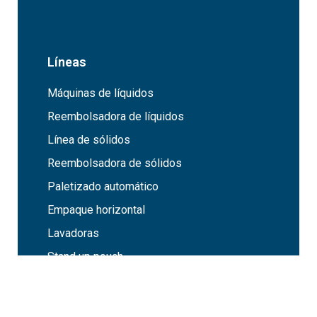
Líneas
Máquinas de líquidos
Reembolsadora de líquidos
Línea de sólidos
Reembolsadora de sólidos
Paletizado automático
Empaque horizontal
Lavadoras
Stand up pouch
Procesadora de Flores
Servicios