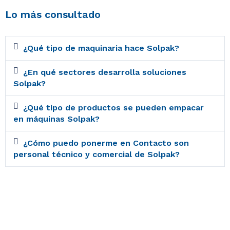
Lo más consultado
¿Qué tipo de maquinaria hace Solpak?
¿En qué sectores desarrolla soluciones
Solpak?
¿Qué tipo de productos se pueden empacar
en máquinas Solpak?
¿Cómo puedo ponerme en Contacto son
personal técnico y comercial de Solpak?