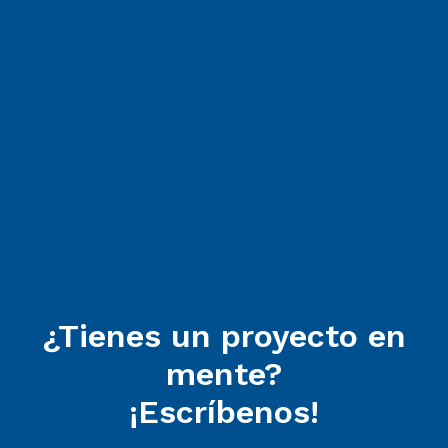
¿Tienes un proyecto en
mente?
¡Escríbenos!