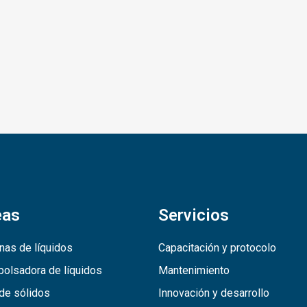
eas
Servicios
nas de líquidos
Capacitación y protocolo
olsadora de líquidos
Mantenimiento
de sólidos
Innovación y desarrollo