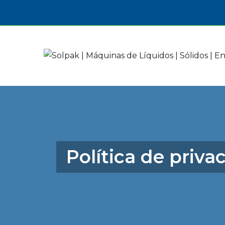
Política de priva