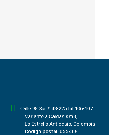
Calle 98 Sur # 48-225 Int 106-107
Variante a Caldas Km3,
La Estrella Antioquia, Colombia
Código postal:
055468